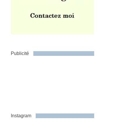
Publicité
Instagram