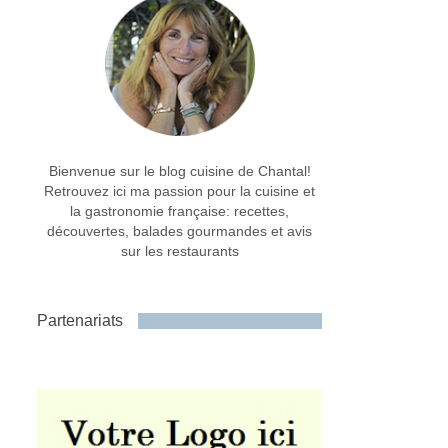
Bienvenue sur le blog cuisine de Chantal!
Retrouvez ici ma passion pour la cuisine et
la gastronomie française: recettes,
découvertes, balades gourmandes et avis
sur les restaurants
Partenariats