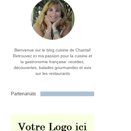
Bienvenue sur le blog cuisine de Chantal!
Retrouvez ici ma passion pour la cuisine et
la gastronomie française: recettes,
découvertes, balades gourmandes et avis
sur les restaurants
Partenariats