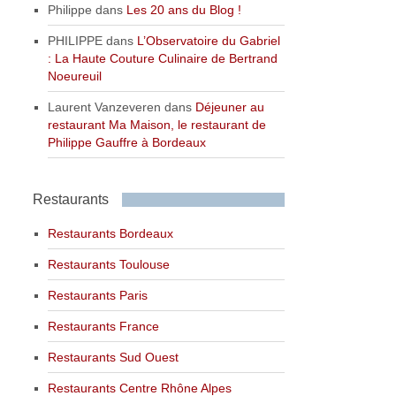
Philippe
dans
Les 20 ans du Blog !
PHILIPPE
dans
L’Observatoire du Gabriel
: La Haute Couture Culinaire de Bertrand
Noeureuil
Laurent Vanzeveren
dans
Déjeuner au
restaurant Ma Maison, le restaurant de
Philippe Gauffre à Bordeaux
Restaurants
Restaurants Bordeaux
Restaurants Toulouse
Restaurants Paris
Restaurants France
Restaurants Sud Ouest
Restaurants Centre Rhône Alpes