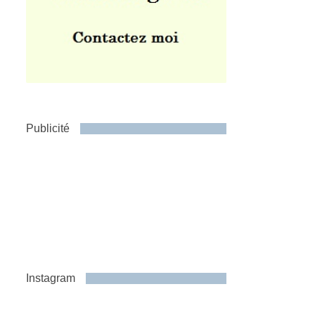
Publicité
Instagram