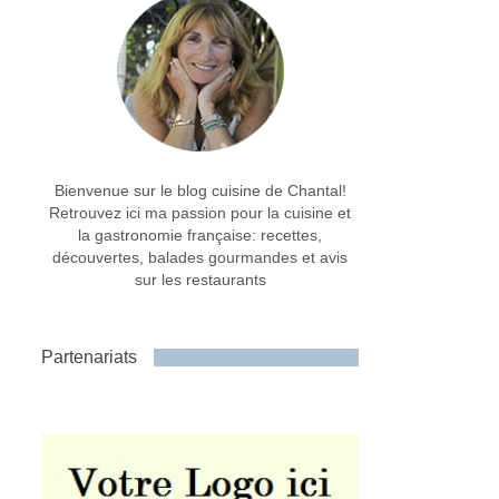
Bienvenue sur le blog cuisine de Chantal!
Retrouvez ici ma passion pour la cuisine et
la gastronomie française: recettes,
découvertes, balades gourmandes et avis
sur les restaurants
Partenariats