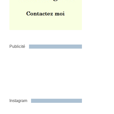
Publicité
Instagram