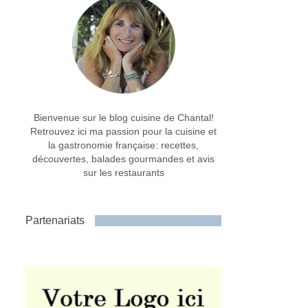
Bienvenue sur le blog cuisine de Chantal!
Retrouvez ici ma passion pour la cuisine et
la gastronomie française: recettes,
découvertes, balades gourmandes et avis
sur les restaurants
Partenariats