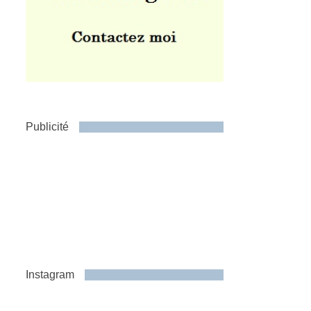
Publicité
Instagram