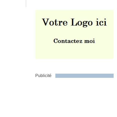
Envoyer
Publicité