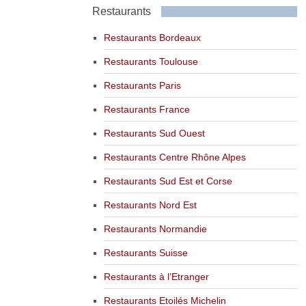
Restaurants
Restaurants Bordeaux
Restaurants Toulouse
Restaurants Paris
Restaurants France
Restaurants Sud Ouest
Restaurants Centre Rhône Alpes
Restaurants Sud Est et Corse
Restaurants Nord Est
Restaurants Normandie
Restaurants Suisse
Restaurants à l’Etranger
Restaurants Etoilés Michelin