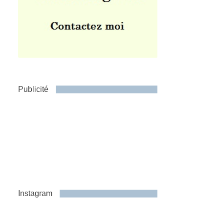
Publicité
Instagram