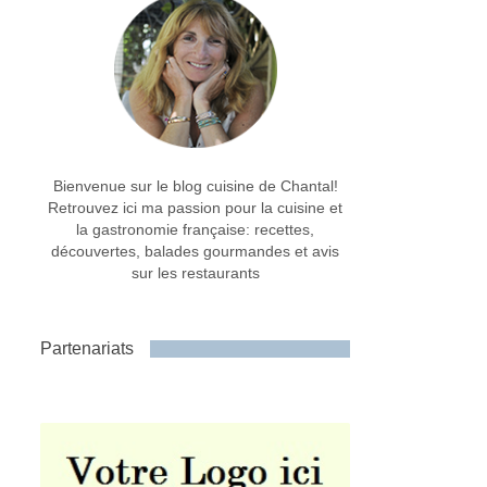
Bienvenue sur le blog cuisine de Chantal!
Retrouvez ici ma passion pour la cuisine et
la gastronomie française: recettes,
découvertes, balades gourmandes et avis
sur les restaurants
Partenariats