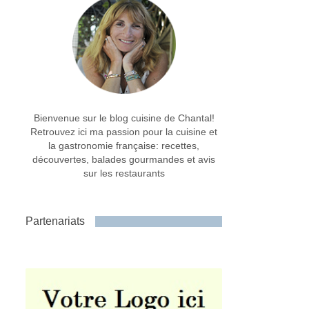
Bienvenue sur le blog cuisine de Chantal!
Retrouvez ici ma passion pour la cuisine et
la gastronomie française: recettes,
découvertes, balades gourmandes et avis
sur les restaurants
Partenariats