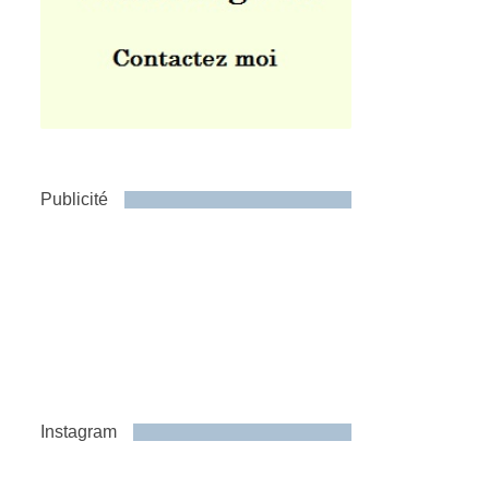
Publicité
Instagram