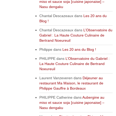
miso et sauce soja [cuisine japonaise] –
Nasu dengaku
Chantal Descazeaux
dans
Les 20 ans du
Blog !
Chantal Descazeaux
dans
L’Observatoire du
Gabriel : La Haute Couture Culinaire de
Bertrand Noeureuil
Philippe
dans
Les 20 ans du Blog !
PHILIPPE
dans
L’Observatoire du Gabriel :
La Haute Couture Culinaire de Bertrand
Noeureuil
Laurent Vanzeveren
dans
Déjeuner au
restaurant Ma Maison, le restaurant de
Philippe Gauffre à Bordeaux
PHILIPPE Catherine
dans
Aubergine au
miso et sauce soja [cuisine japonaise] –
Nasu dengaku