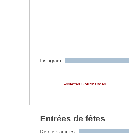
Instagram
Assiettes Gourmandes
Entrées de fêtes
Derniers articles