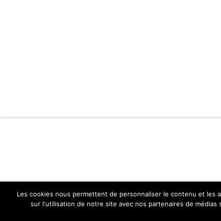
Les cookies nous permettent de personnaliser le contenu et les an
sur l'utilisation de notre site avec nos partenaires de médias