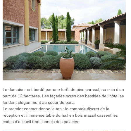
Le domaine est bordé par une forêt de pins parasol, au sein d’un
parc de 12 hectares. Les façades ocres des bastides de l’hôtel se
fondent élégamment au coeur du parc.
Le premier contact donne le ton : le comptoir discret de la
réception et l’immense table du hall en bois massif cassent les
codes d’accueil traditionnels des palaces: