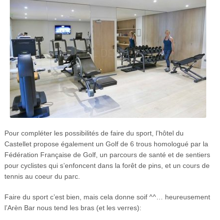
Pour compléter les possibilités de faire du sport, l’hôtel du
Castellet propose également un Golf de 6 trous homologué par la
Fédération Française de Golf, un parcours de santé et de sentiers
pour cyclistes qui s’enfoncent dans la forêt de pins, et un cours de
tennis au coeur du parc.
Faire du sport c’est bien, mais cela donne soif ^^… heureusement
l’Arèn Bar nous tend les bras (et les verres):