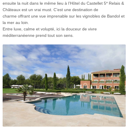
ensuite la nuit dans le même lieu à l’Hôtel du Castellet 5* Relais &
Châteaux est un vrai must. C’est une destination de
charme offrant une vue imprenable sur les vignobles de Bandol et
la mer au loin.
Entre luxe, calme et volupté, ici la douceur de vivre
méditerranéenne prend tout son sens.