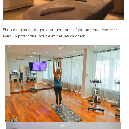
Si on est plus courageux, on peut aussi faire un peu d’exercice
avec un prof virtuel pour éliminer les calories: