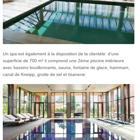
Un spa est également à la disposition de la clientèle: d’une
superficie de 700 m² il comprend une 2ème piscine intérieure
avec bassins bouillonnants, sauna, fontaine de glace, hammam,
canal de Kneipp, grotte de sel et tisanerie: