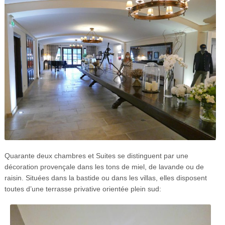
Quarante deux chambres et Suites se distinguent par une
décoration provençale dans les tons de miel, de lavande ou de
raisin. Situées dans la bastide ou dans les villas, elles disposent
toutes d’une terrasse privative orientée plein sud: