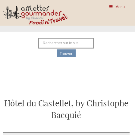
Menu
Hôtel du Castellet, by Christophe
Bacquié