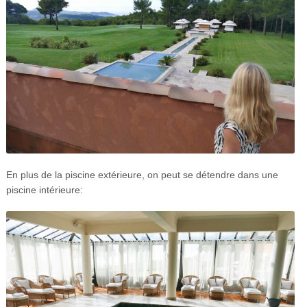
En plus de la piscine extérieure, on peut se détendre dans une
piscine intérieure: