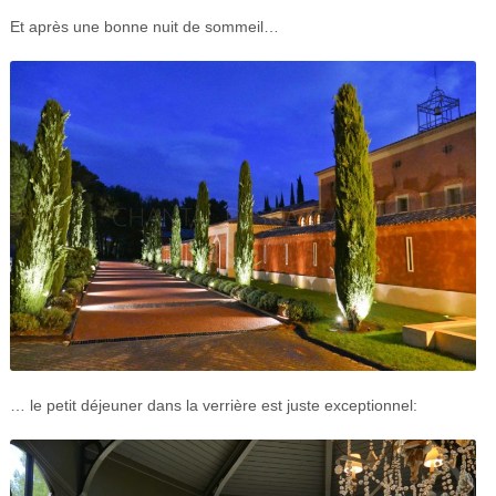
Et après une bonne nuit de sommeil…
… le petit déjeuner dans la verrière est juste exceptionnel: