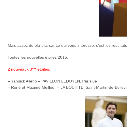
Mais assez de bla-bla, car ce qui vous intéresse, c’est les résultats,
Toutes les nouvelles étoiles 2015:
2 nouveaux 3*** étoiles:
– Yannick Alléno – PAVILLON LEDOYEN, Paris 8e
– René et Maxime Meilleur – LA BOUITTE, Saint-Martin-de-Bellevil