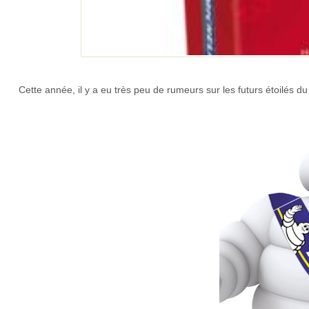
Cette année, il y a eu très peu de rumeurs sur les futurs étoilés 