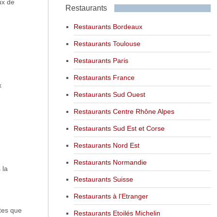
ux de
Restaurants
Restaurants Bordeaux
Restaurants Toulouse
Restaurants Paris
Restaurants France
x
Restaurants Sud Ouest
Restaurants Centre Rhône Alpes
Restaurants Sud Est et Corse
Restaurants Nord Est
Restaurants Normandie
 la
Restaurants Suisse
Restaurants à l’Etranger
tes que
Restaurants Etoilés Michelin