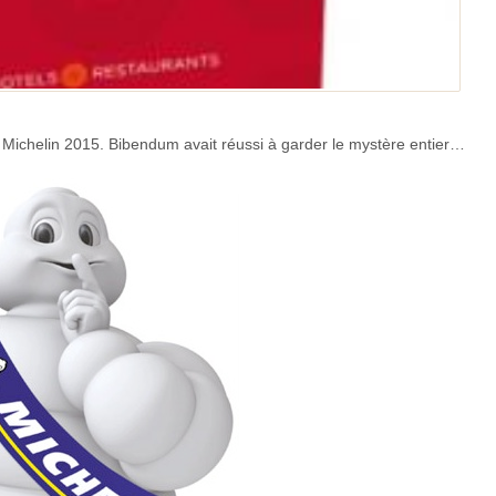
du Michelin 2015. Bibendum avait réussi à garder le mystère entier…