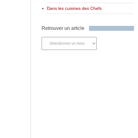
Dans les cuisines des Chefs
Retrouver un article
Retrouver
un
article