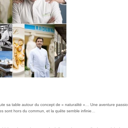
ute sa table autour du concept de « naturalité »… Une aventure passio
tes sont hors du commun, et la quête semble infinie…