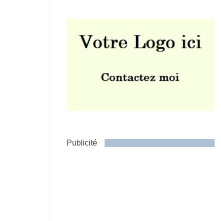
Envoyer
Publicité