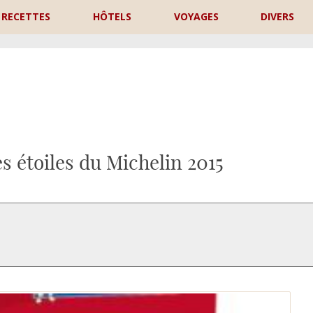
RECETTES
HÔTELS
VOYAGES
DIVERS
P
s étoiles du Michelin 2015