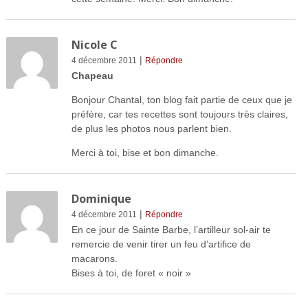
Nicole C
|
4 décembre 2011
Répondre
Chapeau
Bonjour Chantal, ton blog fait partie de ceux que je
préfère, car tes recettes sont toujours très claires,
de plus les photos nous parlent bien.
Merci à toi, bise et bon dimanche.
Dominique
|
4 décembre 2011
Répondre
En ce jour de Sainte Barbe, l’artilleur sol-air te
remercie de venir tirer un feu d’artifice de
macarons.
Bises à toi, de foret « noir »