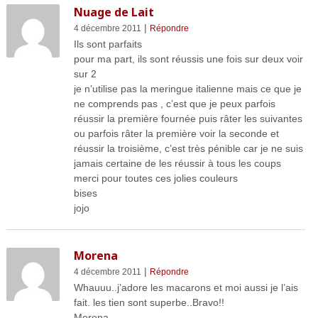
Nuage de Lait
|
4 décembre 2011
Répondre
Ils sont parfaits
pour ma part, ils sont réussis une fois sur deux voir
sur 2
je n’utilise pas la meringue italienne mais ce que je
ne comprends pas , c’est que je peux parfois
réussir la première fournée puis râter les suivantes
ou parfois râter la première voir la seconde et
réussir la troisième, c’est très pénible car je ne suis
jamais certaine de les réussir à tous les coups
merci pour toutes ces jolies couleurs
bises
jojo
Morena
|
4 décembre 2011
Répondre
Whauuu..j’adore les macarons et moi aussi je l’ais
fait. les tien sont superbe..Bravo!!
Morena