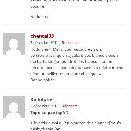
coquille.
Rodolphe
chantal33
|
7 décembre 2011
Répondre
Rodolphe > Merci pour cette précision.
Je crois aussi qu’en ajoutant des blancs d’oeufs
déshydratés (en poudre), les blancs montent
encore mieux… sans doute aussi un effet « moins
d’eau = meilleure structure chimique ».
Bonne soirée
Rodolphe
|
8 décembre 2011
Répondre
Tapé ou pas tapé ?
>Je crois aussi qu’en ajoutant des blancs d’oeufs
déshydratés (en