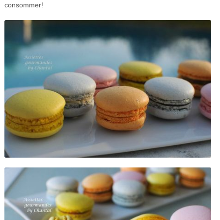
consommer!