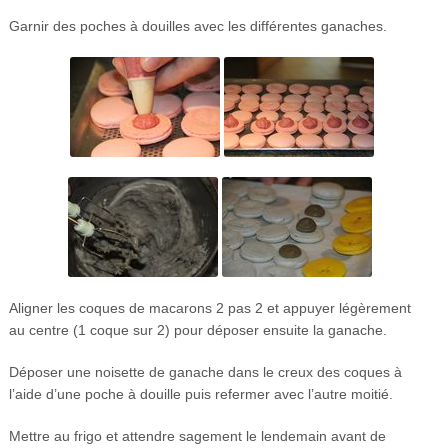
Garnir des poches à douilles avec les différentes ganaches.
Aligner les coques de macarons 2 pas 2 et appuyer légèrement
au centre (1 coque sur 2) pour déposer ensuite la ganache.
Déposer une noisette de ganache dans le creux des coques à
l’aide d’une poche à douille puis refermer avec l’autre moitié.
Mettre au frigo et attendre sagement le lendemain avant de