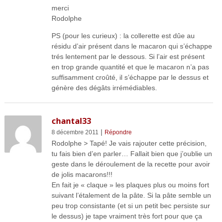
merci
Rodolphe
PS (pour les curieux) : la collerette est dûe au
résidu d’air présent dans le macaron qui s’échappe
trés lentement par le dessous. Si l’air est présent
en trop grande quantité et que le macaron n’a pas
suffisamment croûté, il s’échappe par le dessus et
génère des dégâts irrémédiables.
chantal33
|
8 décembre 2011
Répondre
Rodolphe > Tapé! Je vais rajouter cette précision,
tu fais bien d’en parler… Fallait bien que j’oublie un
geste dans le déroulement de la recette pour avoir
de jolis macarons!!!
En fait je « claque » les plaques plus ou moins fort
suivant l’étalement de la pâte. Si la pâte semble un
peu trop consistante (et si un petit bec persiste sur
le dessus) je tape vraiment très fort pour que ça