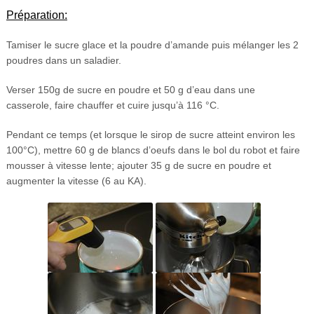
Préparation:
Tamiser le sucre glace et la poudre d’amande puis mélanger les 2
poudres dans un saladier.
Verser 150g de sucre en poudre et 50 g d’eau dans une
casserole, faire chauffer et cuire jusqu’à 116 °C.
Pendant ce temps (et lorsque le sirop de sucre atteint environ les
100°C), mettre 60 g de blancs d’oeufs dans le bol du robot et faire
mousser à vitesse lente; ajouter 35 g de sucre en poudre et
augmenter la vitesse (6 au KA).