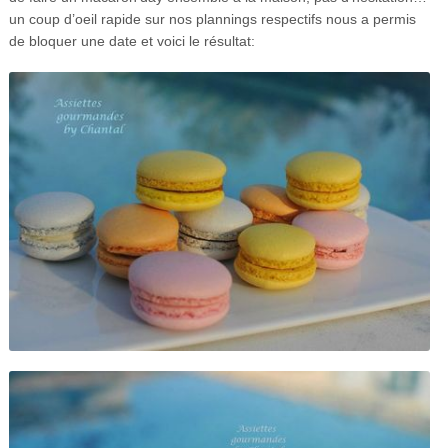
un coup d’oeil rapide sur nos plannings respectifs nous a permis
de bloquer une date et voici le résultat: