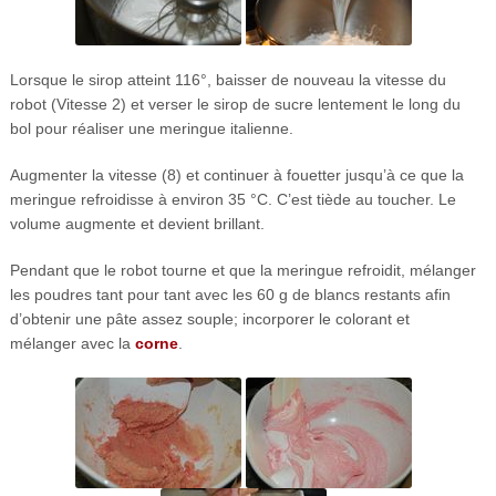
Lorsque le sirop atteint 116°, baisser de nouveau la vitesse du
robot (Vitesse 2) et verser le sirop de sucre lentement le long du
bol pour réaliser une meringue italienne.
Augmenter la vitesse (8) et continuer à fouetter jusqu’à ce que la
meringue refroidisse à environ 35 °C. C’est tiède au toucher. Le
volume augmente et devient brillant.
Pendant que le robot tourne et que la meringue refroidit, mélanger
les poudres tant pour tant avec les 60 g de blancs restants afin
d’obtenir une pâte assez souple; incorporer le colorant et
mélanger avec la
corne
.