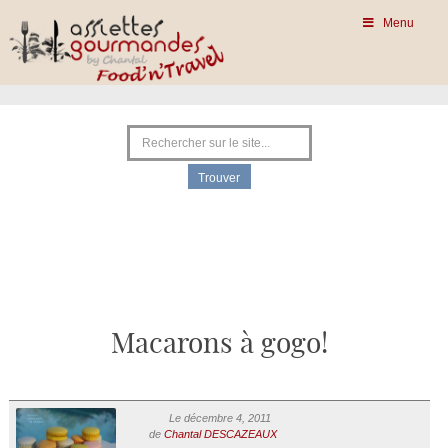
Menu
Macarons à gogo!
Le décembre 4, 2011
de
Chantal DESCAZEAUX