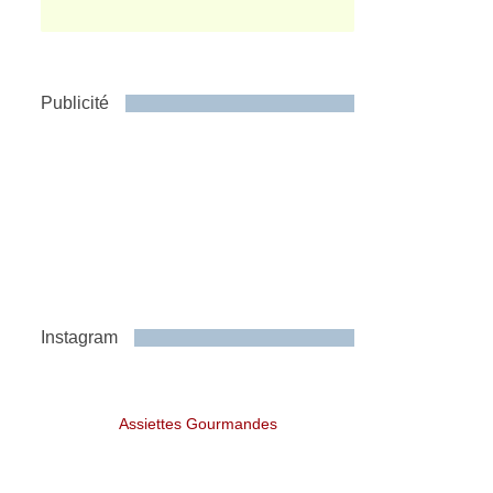
Publicité
Instagram
Assiettes Gourmandes