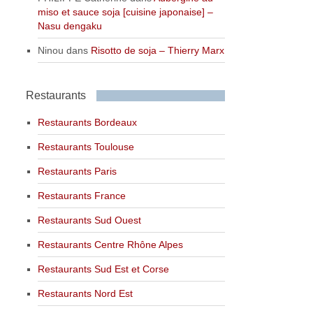
miso et sauce soja [cuisine japonaise] –
Nasu dengaku
Ninou
dans
Risotto de soja – Thierry Marx
Restaurants
Restaurants Bordeaux
Restaurants Toulouse
Restaurants Paris
Restaurants France
Restaurants Sud Ouest
Restaurants Centre Rhône Alpes
Restaurants Sud Est et Corse
Restaurants Nord Est