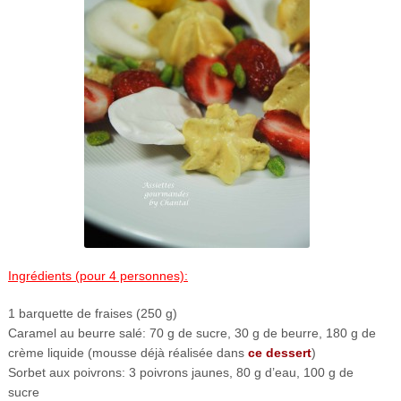
Ingrédients (pour 4 personnes):
1 barquette de fraises (250 g)
Caramel au beurre salé: 70 g de sucre, 30 g de beurre, 180 g de
crème liquide (mousse déjà réalisée dans
ce dessert
)
Sorbet aux poivrons: 3 poivrons jaunes, 80 g d’eau, 100 g de
sucre