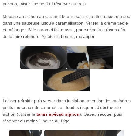
poivron, mixer finement et réserver au frais.
Mousse au siphon au caramel beurre salé: chauffer le sucre à sec
dans une sauteuse jusqu’à caramélisation. Verser la crème tiédie
et mélanger. Si le caramel fait masse, poursuivre la cuisson afin
de le faire refondre. Ajouter le beurre, mélanger.
Laisser refroidir puis verser dans le siphon; attention, les moindres
petits morceaux de caramel non fondus risquent d’obstruer le
siphon (utiliser le
tamis spécial siphon
). Gazer, secouer puis
réserver au moins 1 heure au frigo.