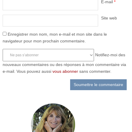
E-mail
*
Site web
Enregistrer mon nom, mon e-mail et mon site dans le
navigateur pour mon prochain commentaire.
Notifiez-moi des
nouveaux commentaires ou des réponses à mon commentaire via
e-mail. Vous pouvez aussi
vous abonner
sans commenter.