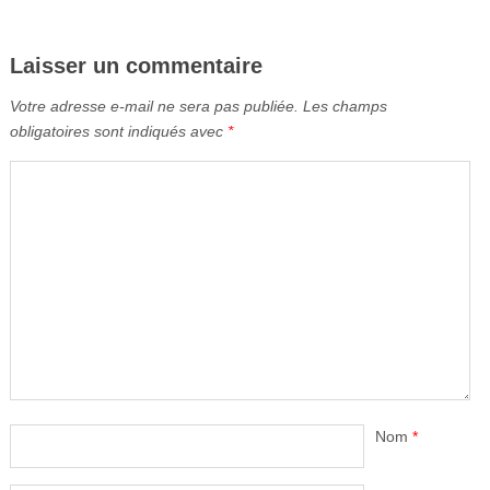
Laisser un commentaire
Votre adresse e-mail ne sera pas publiée.
Les champs
obligatoires sont indiqués avec
*
Nom
*