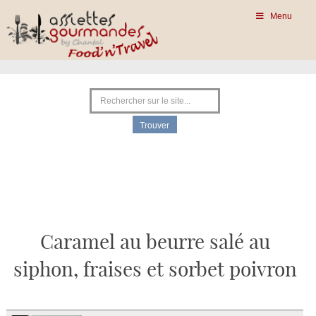
Menu
Caramel au beurre salé au
siphon, fraises et sorbet poivron