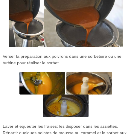
Verser la préparation aux poivrons dans une sorbetière ou une
turbine pour réaliser le sorbet.
Laver et équeuter les fraises; les disposer dans les assiettes.
Répartir quelques pointes de mousse au caramel et le sorbet aux