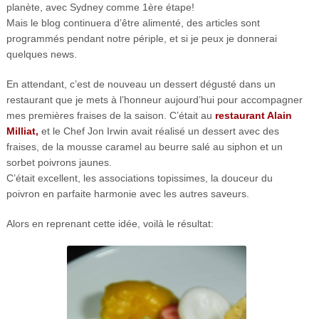
planète, avec Sydney comme 1ère étape!
Mais le blog continuera d’être alimenté, des articles sont
programmés pendant notre périple, et si je peux je donnerai
quelques news.
En attendant, c’est de nouveau un dessert dégusté dans un
restaurant que je mets à l’honneur aujourd’hui pour accompagner
mes premières fraises de la saison. C’était au
restaurant Alain
Milliat,
et le Chef Jon Irwin avait réalisé un dessert avec des
fraises, de la mousse caramel au beurre salé au siphon et un
sorbet poivrons jaunes.
C’était excellent, les associations topissimes, la douceur du
poivron en parfaite harmonie avec les autres saveurs.
Alors en reprenant cette idée, voilà le résultat: