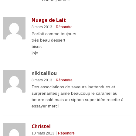
Nuage de Lait
|
8 mars 2013
Répondre
Parfait comme toujours
très beau dessert
bises
jojo
nikitalilou
|
8 mars 2013
Répondre
Des associations de saveurs inattendues et
surprenantes j aime beaucoup le caramel au
beurre salé mais au siphon super idée recette à
essayer merci
Christel
|
10 mars 2013
Répondre