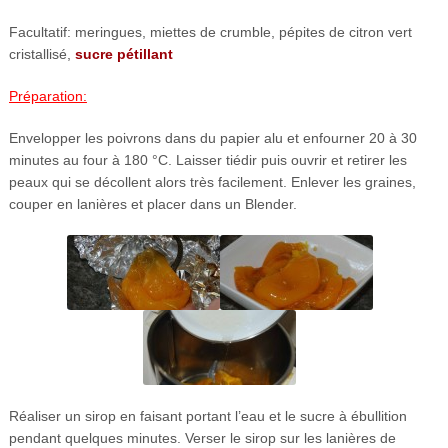
Facultatif: meringues, miettes de crumble, pépites de citron vert
cristallisé,
sucre pétillant
Préparation:
Envelopper les poivrons dans du papier alu et enfourner 20 à 30
minutes au four à 180 °C. Laisser tiédir puis ouvrir et retirer les
peaux qui se décollent alors très facilement. Enlever les graines,
couper en lanières et placer dans un Blender.
Réaliser un sirop en faisant portant l’eau et le sucre à ébullition
pendant quelques minutes. Verser le sirop sur les lanières de