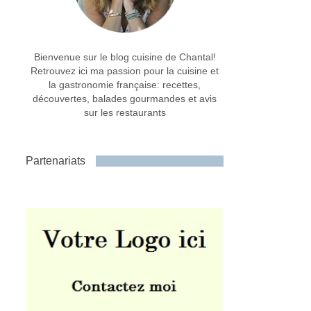
Bienvenue sur le blog cuisine de Chantal!
Retrouvez ici ma passion pour la cuisine et
la gastronomie française: recettes,
découvertes, balades gourmandes et avis
sur les restaurants
Partenariats