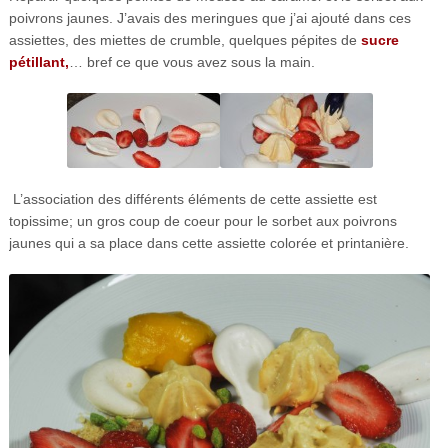
poivrons jaunes. J’avais des meringues que j’ai ajouté dans ces
assiettes, des miettes de crumble, quelques pépites de
sucre
pétillant,
… bref ce que vous avez sous la main.
L’association des différents éléments de cette assiette est
topissime; un gros coup de coeur pour le sorbet aux poivrons
jaunes qui a sa place dans cette assiette colorée et printanière.