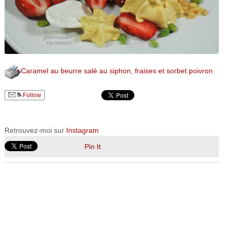
Caramel au beurre salé au siphon, fraises et sorbet poivron
Follow
Retrouvez-moi sur
Instagram
Pin It