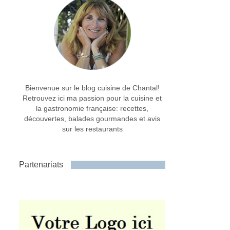
Bienvenue sur le blog cuisine de Chantal!
Retrouvez ici ma passion pour la cuisine et
la gastronomie française: recettes,
découvertes, balades gourmandes et avis
sur les restaurants
Partenariats