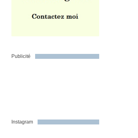
Publicité
Instagram