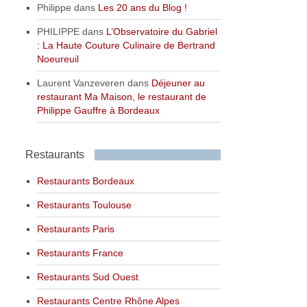
Philippe
dans
Les 20 ans du Blog !
PHILIPPE
dans
L’Observatoire du Gabriel
: La Haute Couture Culinaire de Bertrand
Noeureuil
Laurent Vanzeveren
dans
Déjeuner au
restaurant Ma Maison, le restaurant de
Philippe Gauffre à Bordeaux
Restaurants
Restaurants Bordeaux
Restaurants Toulouse
Restaurants Paris
Restaurants France
Restaurants Sud Ouest
Restaurants Centre Rhône Alpes