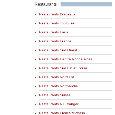
Restaurants
Restaurants Bordeaux
Restaurants Toulouse
Restaurants Paris
Restaurants France
Restaurants Sud Ouest
Restaurants Centre Rhône Alpes
Restaurants Sud Est et Corse
Restaurants Nord Est
Restaurants Normandie
Restaurants Suisse
Restaurants à l’Etranger
Restaurants Etoilés Michelin