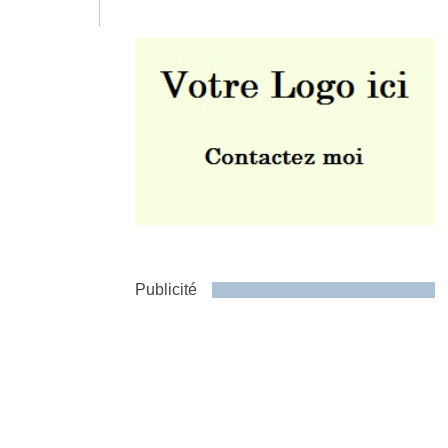
Envoyer
Publicité