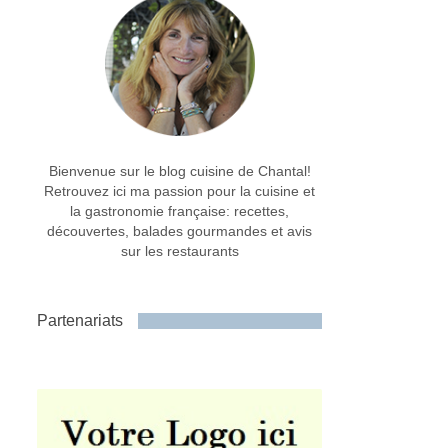
Bienvenue sur le blog cuisine de Chantal!
Retrouvez ici ma passion pour la cuisine et
la gastronomie française: recettes,
découvertes, balades gourmandes et avis
sur les restaurants
Partenariats