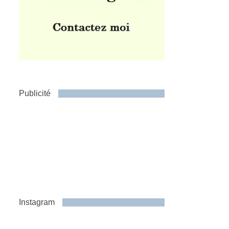
Publicité
Instagram