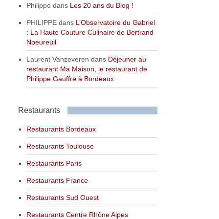
Philippe
dans
Les 20 ans du Blog !
PHILIPPE
dans
L’Observatoire du Gabriel
: La Haute Couture Culinaire de Bertrand
Noeureuil
Laurent Vanzeveren
dans
Déjeuner au
restaurant Ma Maison, le restaurant de
Philippe Gauffre à Bordeaux
Restaurants
Restaurants Bordeaux
Restaurants Toulouse
Restaurants Paris
Restaurants France
Restaurants Sud Ouest
Restaurants Centre Rhône Alpes