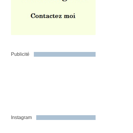
Publicité
Instagram