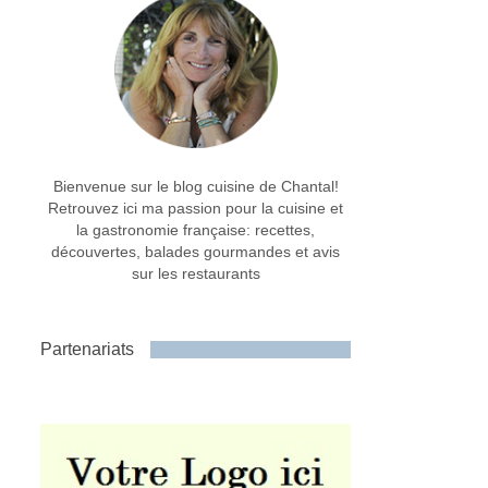
Bienvenue sur le blog cuisine de Chantal!
Retrouvez ici ma passion pour la cuisine et
la gastronomie française: recettes,
découvertes, balades gourmandes et avis
sur les restaurants
Partenariats