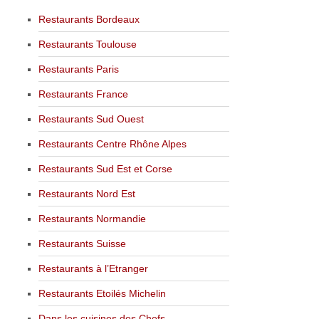
Restaurants Bordeaux
Restaurants Toulouse
Restaurants Paris
Restaurants France
Restaurants Sud Ouest
Restaurants Centre Rhône Alpes
Restaurants Sud Est et Corse
Restaurants Nord Est
Restaurants Normandie
Restaurants Suisse
Restaurants à l’Etranger
Restaurants Etoilés Michelin
Dans les cuisines des Chefs