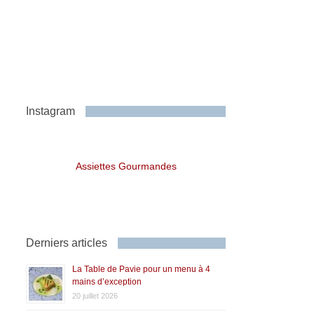
Instagram
Assiettes Gourmandes
Derniers articles
La Table de Pavie pour un menu à 4
mains d’exception
20 juillet 2026