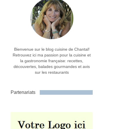
Bienvenue sur le blog cuisine de Chantal!
Retrouvez ici ma passion pour la cuisine et
la gastronomie française: recettes,
découvertes, balades gourmandes et avis
sur les restaurants
Partenariats