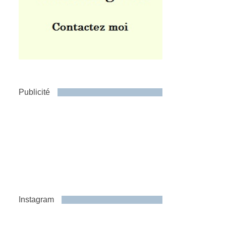
Publicité
Instagram