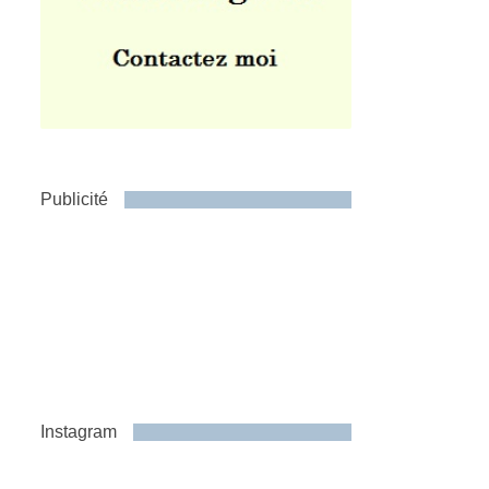
Publicité
Instagram