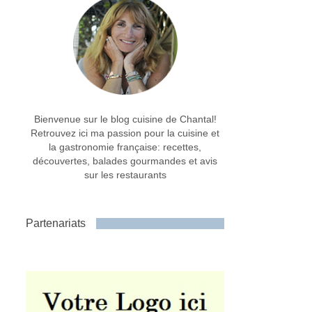
Bienvenue sur le blog cuisine de Chantal!
Retrouvez ici ma passion pour la cuisine et
la gastronomie française: recettes,
découvertes, balades gourmandes et avis
sur les restaurants
Partenariats