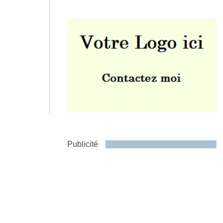
Envoyer
Publicité