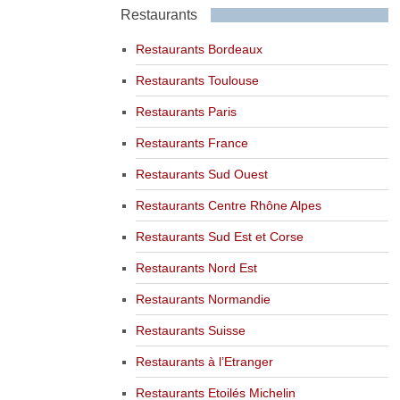
Restaurants
Restaurants Bordeaux
Restaurants Toulouse
Restaurants Paris
Restaurants France
Restaurants Sud Ouest
Restaurants Centre Rhône Alpes
Restaurants Sud Est et Corse
Restaurants Nord Est
Restaurants Normandie
Restaurants Suisse
Restaurants à l’Etranger
Restaurants Etoilés Michelin