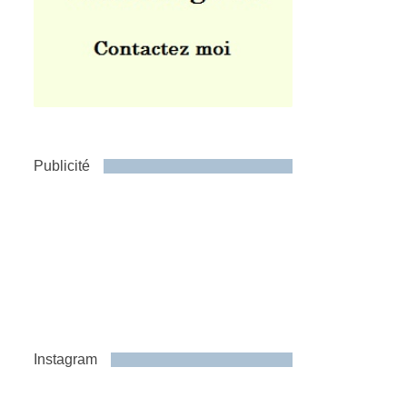
Publicité
Instagram