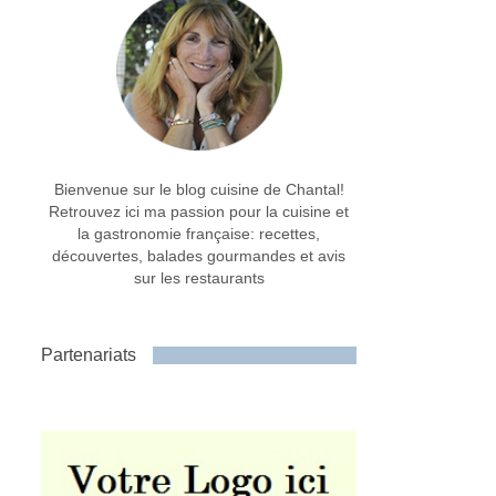
Bienvenue sur le blog cuisine de Chantal!
Retrouvez ici ma passion pour la cuisine et
la gastronomie française: recettes,
découvertes, balades gourmandes et avis
sur les restaurants
Partenariats