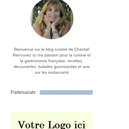
Bienvenue sur le blog cuisine de Chantal!
Retrouvez ici ma passion pour la cuisine et
la gastronomie française: recettes,
découvertes, balades gourmandes et avis
sur les restaurants
Partenariats