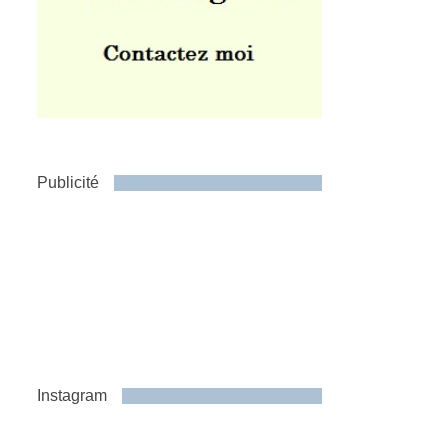
Publicité
Instagram