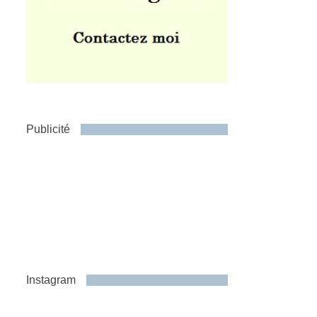
Publicité
Instagram