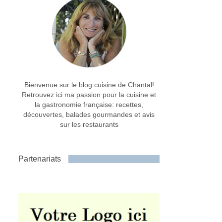
Bienvenue sur le blog cuisine de Chantal!
Retrouvez ici ma passion pour la cuisine et
la gastronomie française: recettes,
découvertes, balades gourmandes et avis
sur les restaurants
Partenariats