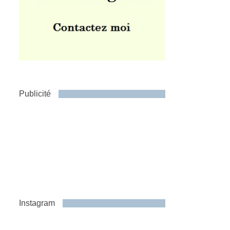
Publicité
Instagram