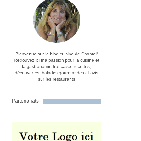
Bienvenue sur le blog cuisine de Chantal!
Retrouvez ici ma passion pour la cuisine et
la gastronomie française: recettes,
découvertes, balades gourmandes et avis
sur les restaurants
Partenariats