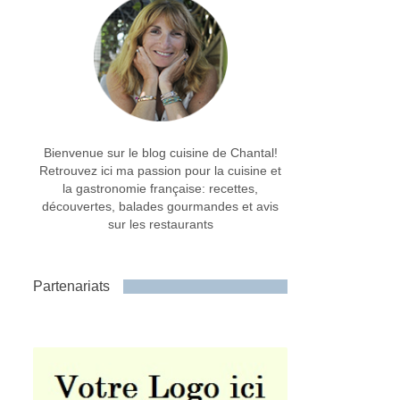
Bienvenue sur le blog cuisine de Chantal!
Retrouvez ici ma passion pour la cuisine et
la gastronomie française: recettes,
découvertes, balades gourmandes et avis
sur les restaurants
Partenariats