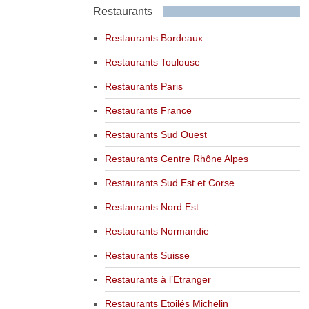
Restaurants
Restaurants Bordeaux
Restaurants Toulouse
Restaurants Paris
Restaurants France
Restaurants Sud Ouest
Restaurants Centre Rhône Alpes
Restaurants Sud Est et Corse
Restaurants Nord Est
Restaurants Normandie
Restaurants Suisse
Restaurants à l’Etranger
Restaurants Etoilés Michelin