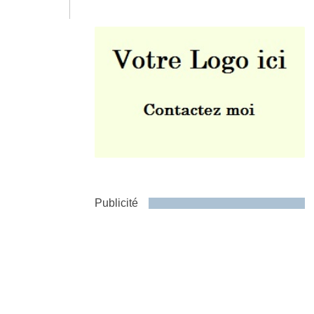
Envoyer
Publicité