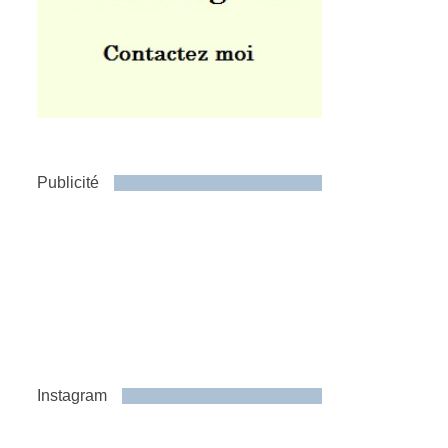
Publicité
Instagram