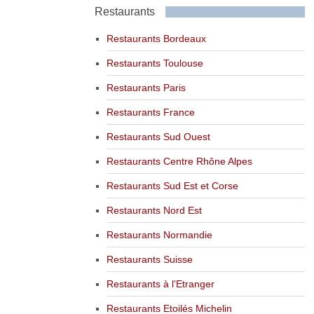
Restaurants
Restaurants Bordeaux
Restaurants Toulouse
Restaurants Paris
Restaurants France
Restaurants Sud Ouest
Restaurants Centre Rhône Alpes
Restaurants Sud Est et Corse
Restaurants Nord Est
Restaurants Normandie
Restaurants Suisse
Restaurants à l’Etranger
Restaurants Etoilés Michelin