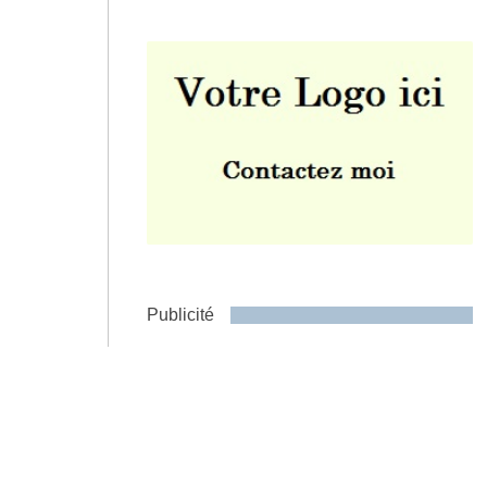
Envoyer
Publicité