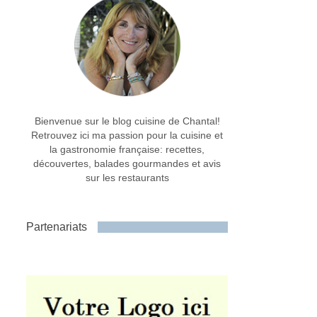
Bienvenue sur le blog cuisine de Chantal!
Retrouvez ici ma passion pour la cuisine et
la gastronomie française: recettes,
découvertes, balades gourmandes et avis
sur les restaurants
Partenariats