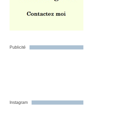
Publicité
Instagram