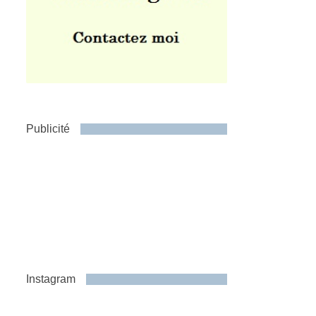
Publicité
Instagram