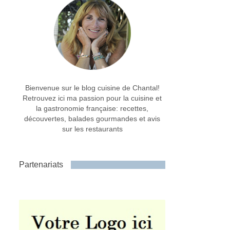
Bienvenue sur le blog cuisine de Chantal!
Retrouvez ici ma passion pour la cuisine et
la gastronomie française: recettes,
découvertes, balades gourmandes et avis
sur les restaurants
Partenariats