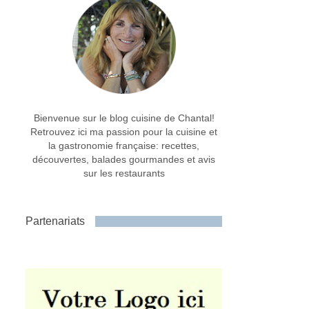
Bienvenue sur le blog cuisine de Chantal!
Retrouvez ici ma passion pour la cuisine et
la gastronomie française: recettes,
découvertes, balades gourmandes et avis
sur les restaurants
Partenariats