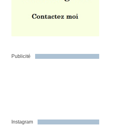
Publicité
Instagram