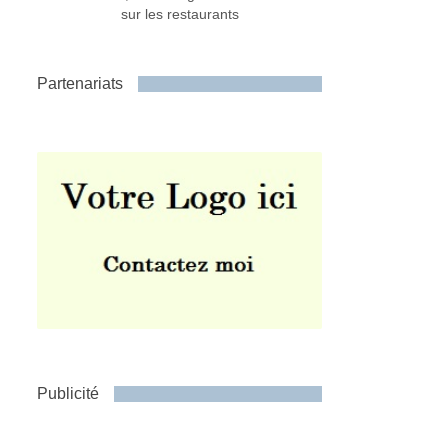
sur les restaurants
Partenariats
Publicité