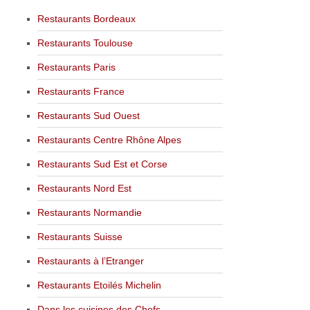
Restaurants Bordeaux
Restaurants Toulouse
Restaurants Paris
Restaurants France
Restaurants Sud Ouest
Restaurants Centre Rhône Alpes
Restaurants Sud Est et Corse
Restaurants Nord Est
Restaurants Normandie
Restaurants Suisse
Restaurants à l’Etranger
Restaurants Etoilés Michelin
Dans les cuisines des Chefs