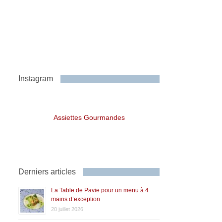
Instagram
Assiettes Gourmandes
Derniers articles
La Table de Pavie pour un menu à 4
mains d’exception
20 juillet 2026