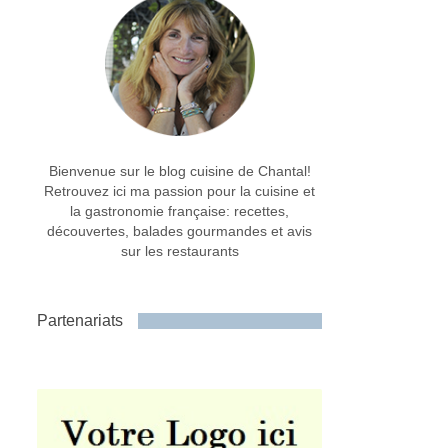
Bienvenue sur le blog cuisine de Chantal!
Retrouvez ici ma passion pour la cuisine et
la gastronomie française: recettes,
découvertes, balades gourmandes et avis
sur les restaurants
Partenariats