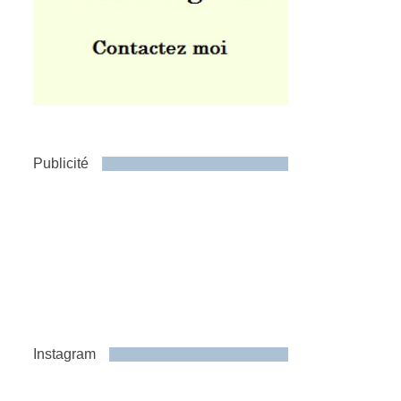
Publicité
Instagram