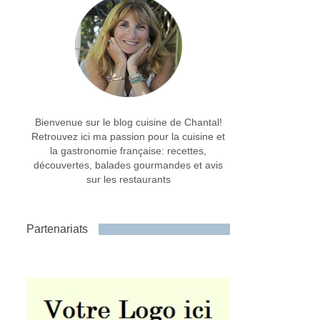
Bienvenue sur le blog cuisine de Chantal!
Retrouvez ici ma passion pour la cuisine et
la gastronomie française: recettes,
découvertes, balades gourmandes et avis
sur les restaurants
Partenariats