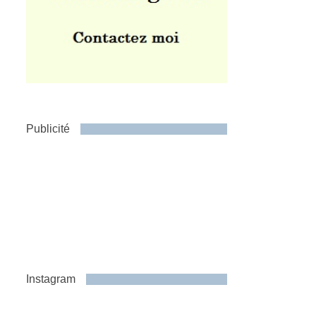
Publicité
Instagram