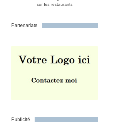
sur les restaurants
Partenariats
Publicité