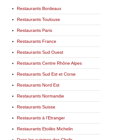
Restaurants Bordeaux
Restaurants Toulouse
Restaurants Paris
Restaurants France
Restaurants Sud Ouest
Restaurants Centre Rhône Alpes
Restaurants Sud Est et Corse
Restaurants Nord Est
Restaurants Normandie
Restaurants Suisse
Restaurants à l’Etranger
Restaurants Etoilés Michelin
Dans les cuisines des Chefs