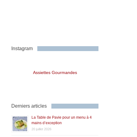
Instagram
Assiettes Gourmandes
Derniers articles
La Table de Pavie pour un menu à 4
mains d’exception
20 juillet 2026