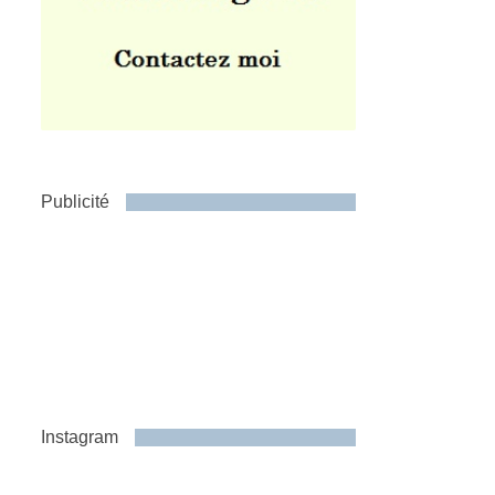
Publicité
Instagram