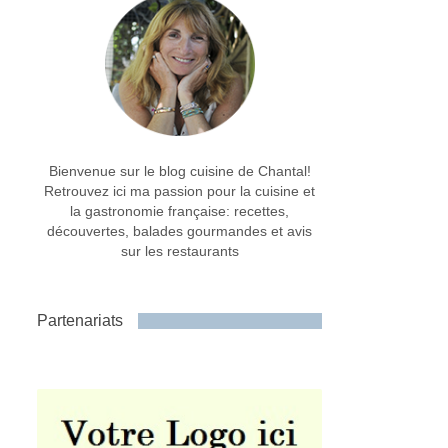
Bienvenue sur le blog cuisine de Chantal!
Retrouvez ici ma passion pour la cuisine et
la gastronomie française: recettes,
découvertes, balades gourmandes et avis
sur les restaurants
Partenariats