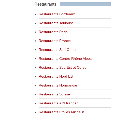
Restaurants
Restaurants Bordeaux
Restaurants Toulouse
Restaurants Paris
Restaurants France
Restaurants Sud Ouest
Restaurants Centre Rhône Alpes
Restaurants Sud Est et Corse
Restaurants Nord Est
Restaurants Normandie
Restaurants Suisse
Restaurants à l’Etranger
Restaurants Etoilés Michelin