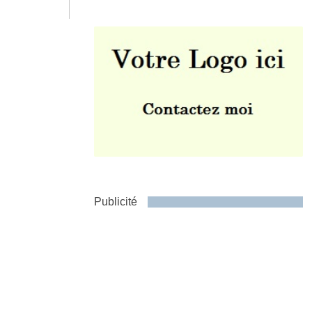
Envoyer
Publicité