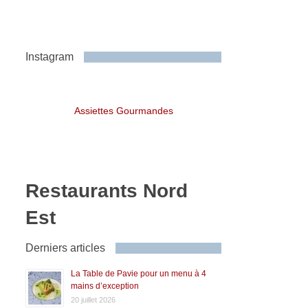
Instagram
Assiettes Gourmandes
Restaurants Nord
Est
Derniers articles
La Table de Pavie pour un menu à 4
mains d’exception
20 juillet 2026