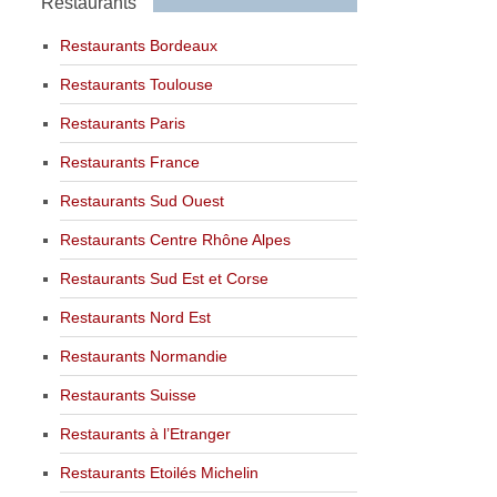
Restaurants
Restaurants Bordeaux
Restaurants Toulouse
Restaurants Paris
Restaurants France
Restaurants Sud Ouest
Restaurants Centre Rhône Alpes
Restaurants Sud Est et Corse
Restaurants Nord Est
Restaurants Normandie
Restaurants Suisse
Restaurants à l’Etranger
Restaurants Etoilés Michelin