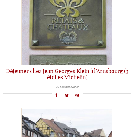
Déjeuner chez Jean Georges Klein à l’Arnsbourg (3
étoiles Michelin)
16 novembre 2009