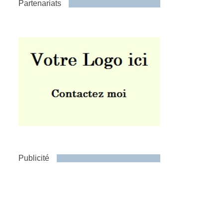
Partenariats
Publicité