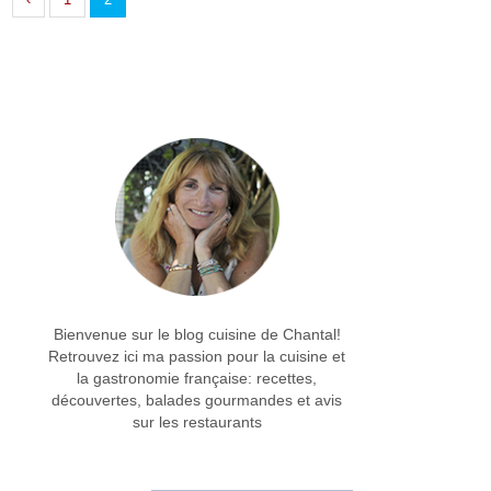
Bienvenue sur le blog cuisine de Chantal!
Retrouvez ici ma passion pour la cuisine et
la gastronomie française: recettes,
découvertes, balades gourmandes et avis
sur les restaurants