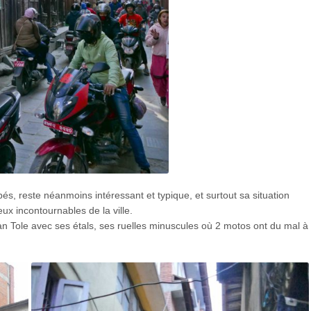
és, reste néanmoins intéressant et typique, et surtout sa situation
ux incontournables de la ville.
an Tole avec ses étals, ses ruelles minuscules où 2 motos ont du mal à