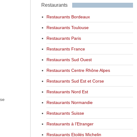
Restaurants
Restaurants Bordeaux
Restaurants Toulouse
Restaurants Paris
Restaurants France
Restaurants Sud Ouest
Restaurants Centre Rhône Alpes
Restaurants Sud Est et Corse
Restaurants Nord Est
 se
Restaurants Normandie
Restaurants Suisse
Restaurants à l’Etranger
Restaurants Etoilés Michelin