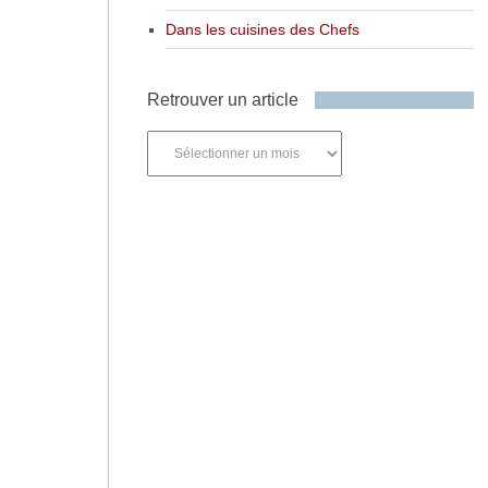
Dans les cuisines des Chefs
Retrouver un article
Retrouver
un
article