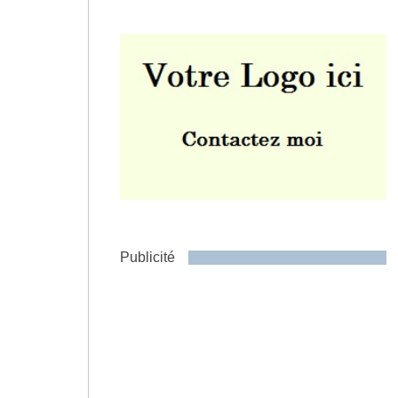
Envoyer
Publicité