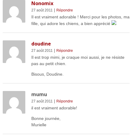
Nonomix
|
27 août 2011
Répondre
Il est vraiment adorable ! Merci pour les photos, ma
fille, qui adore les chiens, a bien apprécié
doudine
|
27 août 2011
Répondre
Il est trop mimi, je craque moi aussi, je ne résiste
pas au petit chien.
Bisous, Doudine.
mumu
|
27 août 2011
Répondre
il est vraiment adorable!
Bonne journée,
Murielle