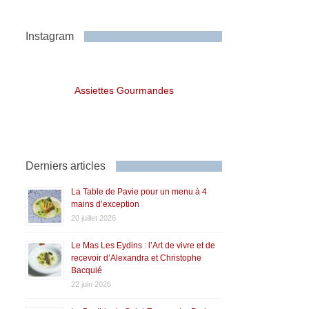
Instagram
Assiettes Gourmandes
Derniers articles
La Table de Pavie pour un menu à 4
mains d’exception
20 juillet 2026
Le Mas Les Eydins : l’Art de vivre et de
recevoir d’Alexandra et Christophe
Bacquié
22 juin 2026