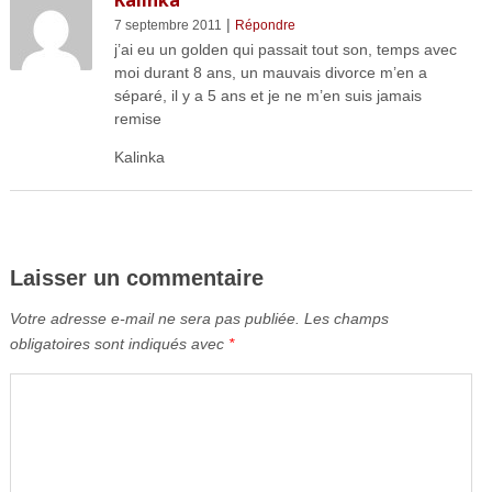
Kalinka
|
7 septembre 2011
Répondre
j’ai eu un golden qui passait tout son, temps avec
moi durant 8 ans, un mauvais divorce m’en a
séparé, il y a 5 ans et je ne m’en suis jamais
remise
Kalinka
Laisser un commentaire
Votre adresse e-mail ne sera pas publiée.
Les champs
obligatoires sont indiqués avec
*