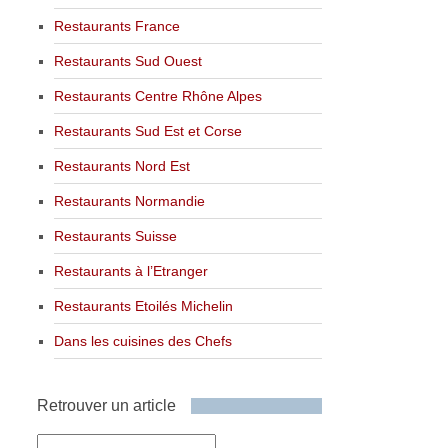
Restaurants France
Restaurants Sud Ouest
Restaurants Centre Rhône Alpes
Restaurants Sud Est et Corse
Restaurants Nord Est
Restaurants Normandie
Restaurants Suisse
Restaurants à l’Etranger
Restaurants Etoilés Michelin
Dans les cuisines des Chefs
Retrouver un article
Retrouver