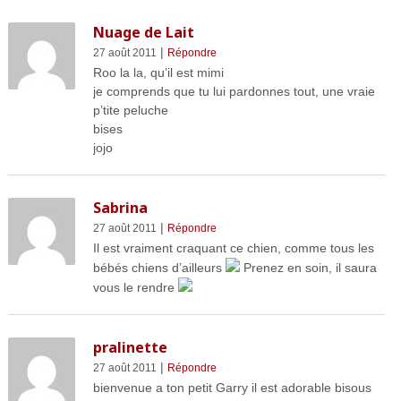
Nuage de Lait
|
27 août 2011
Répondre
Roo la la, qu’il est mimi
je comprends que tu lui pardonnes tout, une vraie
p’tite peluche
bises
jojo
Sabrina
|
27 août 2011
Répondre
Il est vraiment craquant ce chien, comme tous les
bébés chiens d’ailleurs
Prenez en soin, il saura
vous le rendre
pralinette
|
27 août 2011
Répondre
bienvenue a ton petit Garry il est adorable bisous