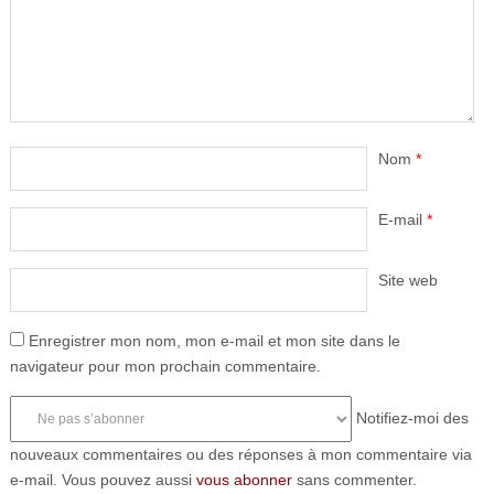
Nom
*
E-mail
*
Site web
Enregistrer mon nom, mon e-mail et mon site dans le
navigateur pour mon prochain commentaire.
Notifiez-moi des
nouveaux commentaires ou des réponses à mon commentaire via
e-mail. Vous pouvez aussi
vous abonner
sans commenter.