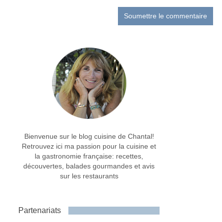
Bienvenue sur le blog cuisine de Chantal!
Retrouvez ici ma passion pour la cuisine et
la gastronomie française: recettes,
découvertes, balades gourmandes et avis
sur les restaurants
Partenariats