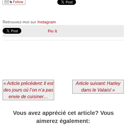
Follow
Retrouvez-moi sur
Instagram
Pin It
« Article précédent: Il est
Article suivant: Harley
des jours où l’on n’a pas
dans le Valais! »
envie de cuisiner…
Vous avez apprécié cet article? Vous
aimerez également: