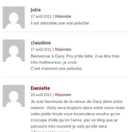
Julie
|
27 août 2011
Répondre
il est adorable,une vrai peluche
claudine
|
27 août 2011
Répondre
Bienvenue à Gary. Pov p’tite bête, il va être très
très malheureux, je crois.
C’est vraiment une peluche.
Danielle
|
28 août 2011
Répondre
Je suis heureuse de la venue de Gary dans votre
maison .Vicky sera toujours dans votre coeur mais
cette petite boule vous bousculera voudra qu’on
s’occupe d’elle,qu’on l’aime ,par ce blog que je
parcours très souvent je sais qu’elle sera