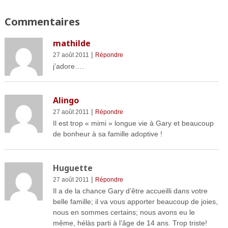
Commentaires
mathilde
|
27 août 2011
Répondre
j’adore….
Alingo
|
27 août 2011
Répondre
Il est trop « mimi » longue vie à Gary et beaucoup
de bonheur à sa famille adoptive !
Huguette
|
27 août 2011
Répondre
Il a de la chance Gary d’être accueilli dans votre
belle famille; il va vous apporter beaucoup de joies,
nous en sommes certains; nous avons eu le
même, hélàs parti à l’âge de 14 ans. Trop triste!