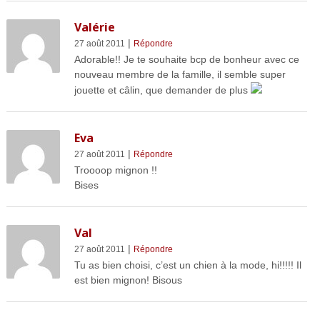
Valérie
|
27 août 2011
Répondre
Adorable!! Je te souhaite bcp de bonheur avec ce
nouveau membre de la famille, il semble super
jouette et câlin, que demander de plus
Eva
|
27 août 2011
Répondre
Troooop mignon !!
Bises
Val
|
27 août 2011
Répondre
Tu as bien choisi, c’est un chien à la mode, hi!!!!! Il
est bien mignon! Bisous