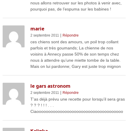
nous allons retrouver sur les photos à venir avec,
pourquoi pas, de l’espuma sur les babines !
marie
|
2 septembre 2011
Répondre
ces chiens sont des amours, un poil trop collant
parfois et très goumands; La chienne de nos
voisins à Annecy passe 50% de son temps chez
nous à attendre qu’une miette tombe de la table.
Mais on lui pardonne; Gary est juste trop mignon
le gars astronom
|
2 septembre 2011
Répondre
T’as déjà prévu une recette pour lorsqu’il sera gras
? ? ? ! ! ! . . .
Ciaooooooooooooooooooooooooooooooooooooo