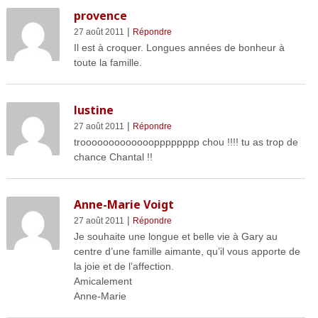
provence
|
27 août 2011
Répondre
Il est à croquer. Longues années de bonheur à
toute la famille.
lustine
|
27 août 2011
Répondre
trooooooooooooopppppppp chou !!!! tu as trop de
chance Chantal !!
Anne-Marie Voigt
|
27 août 2011
Répondre
Je souhaite une longue et belle vie à Gary au
centre d’une famille aimante, qu’il vous apporte de
la joie et de l’affection.
Amicalement
Anne-Marie