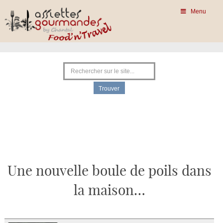
Menu
Une nouvelle boule de poils dans
la maison…