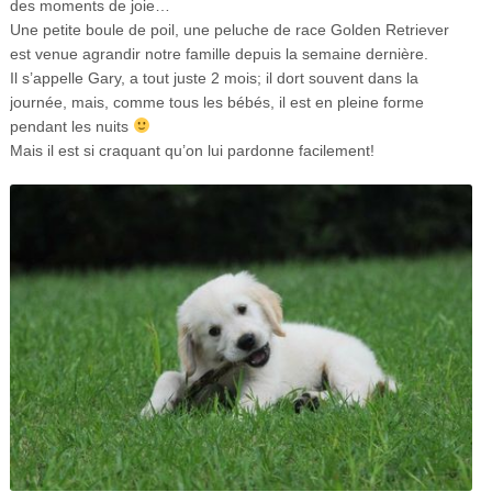
des moments de joie…
Une petite boule de poil, une peluche de race Golden Retriever
est venue agrandir notre famille depuis la semaine dernière.
Il s’appelle Gary, a tout juste 2 mois; il dort souvent dans la
journée, mais, comme tous les bébés, il est en pleine forme
pendant les nuits
Mais il est si craquant qu’on lui pardonne facilement!