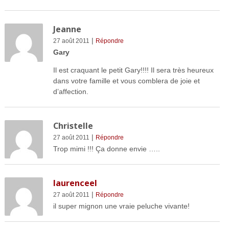
Jeanne
|
27 août 2011
Répondre
Gary
Il est craquant le petit Gary!!!! Il sera très heureux
dans votre famille et vous comblera de joie et
d’affection.
Christelle
|
27 août 2011
Répondre
Trop mimi !!! Ça donne envie …..
laurenceel
|
27 août 2011
Répondre
il super mignon une vraie peluche vivante!