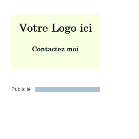
Publicité