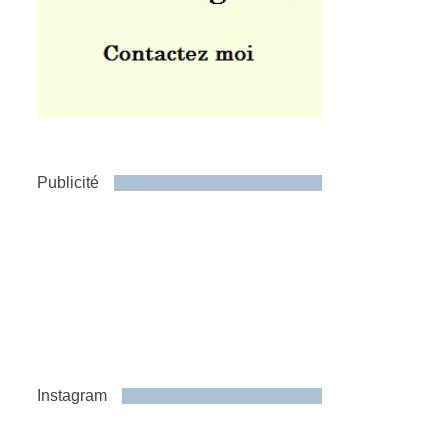
Publicité
Instagram