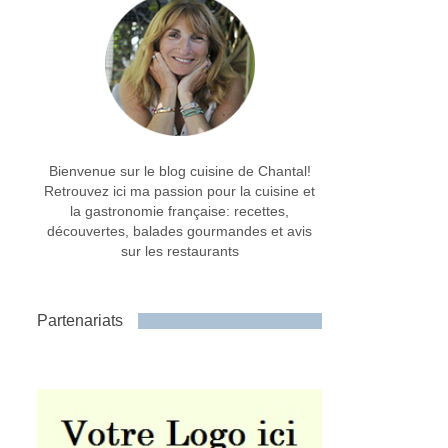
Bienvenue sur le blog cuisine de Chantal!
Retrouvez ici ma passion pour la cuisine et
la gastronomie française: recettes,
découvertes, balades gourmandes et avis
sur les restaurants
Partenariats