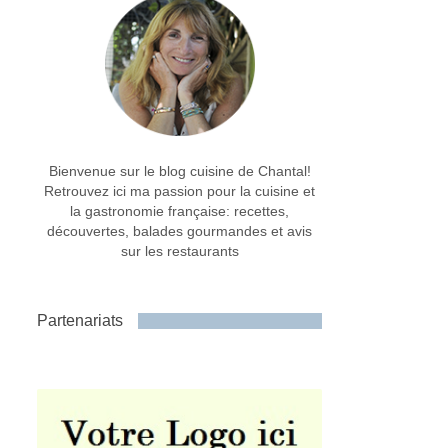
Bienvenue sur le blog cuisine de Chantal!
Retrouvez ici ma passion pour la cuisine et
la gastronomie française: recettes,
découvertes, balades gourmandes et avis
sur les restaurants
Partenariats