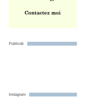
Publicité
Instagram