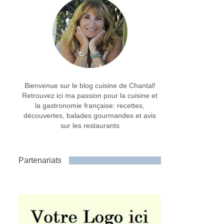
Bienvenue sur le blog cuisine de Chantal!
Retrouvez ici ma passion pour la cuisine et
la gastronomie française: recettes,
découvertes, balades gourmandes et avis
sur les restaurants
Partenariats