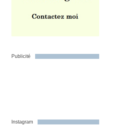
Publicité
Instagram