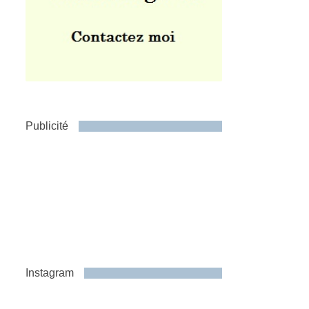
Publicité
Instagram