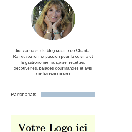
Bienvenue sur le blog cuisine de Chantal!
Retrouvez ici ma passion pour la cuisine et
la gastronomie française: recettes,
découvertes, balades gourmandes et avis
sur les restaurants
Partenariats