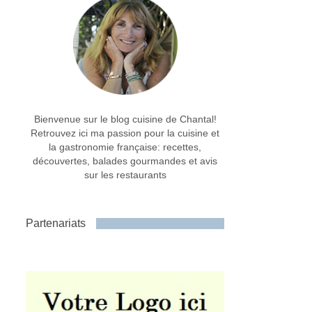
Bienvenue sur le blog cuisine de Chantal!
Retrouvez ici ma passion pour la cuisine et
la gastronomie française: recettes,
découvertes, balades gourmandes et avis
sur les restaurants
Partenariats