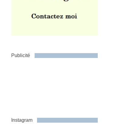
Publicité
Instagram