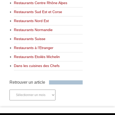
Restaurants Centre Rhône Alpes
Restaurants Sud Est et Corse
Restaurants Nord Est
Restaurants Normandie
Restaurants Suisse
Restaurants à l’Etranger
Restaurants Etoilés Michelin
Dans les cuisines des Chefs
Retrouver un article
Retrouver
un
article