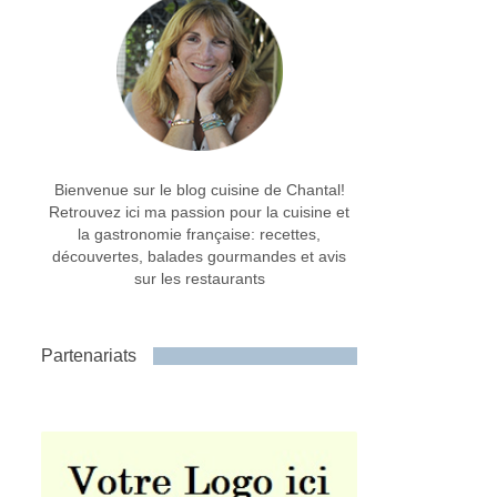
Bienvenue sur le blog cuisine de Chantal!
Retrouvez ici ma passion pour la cuisine et
la gastronomie française: recettes,
découvertes, balades gourmandes et avis
sur les restaurants
Partenariats