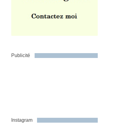
Publicité
Instagram