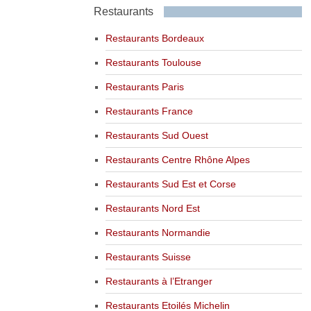
Restaurants
Restaurants Bordeaux
Restaurants Toulouse
Restaurants Paris
Restaurants France
Restaurants Sud Ouest
Restaurants Centre Rhône Alpes
Restaurants Sud Est et Corse
Restaurants Nord Est
Restaurants Normandie
Restaurants Suisse
Restaurants à l’Etranger
Restaurants Etoilés Michelin