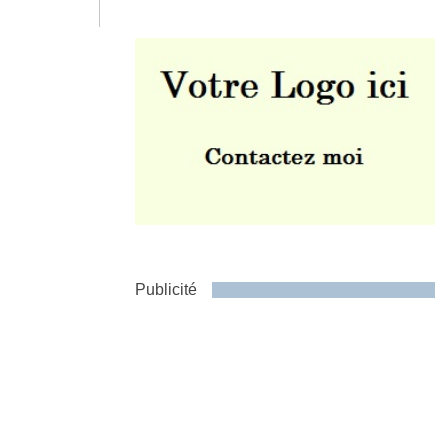
Envoyer
Publicité