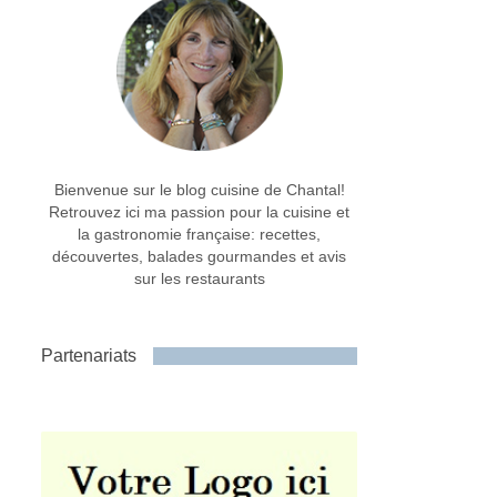
Bienvenue sur le blog cuisine de Chantal!
Retrouvez ici ma passion pour la cuisine et
la gastronomie française: recettes,
découvertes, balades gourmandes et avis
sur les restaurants
Partenariats