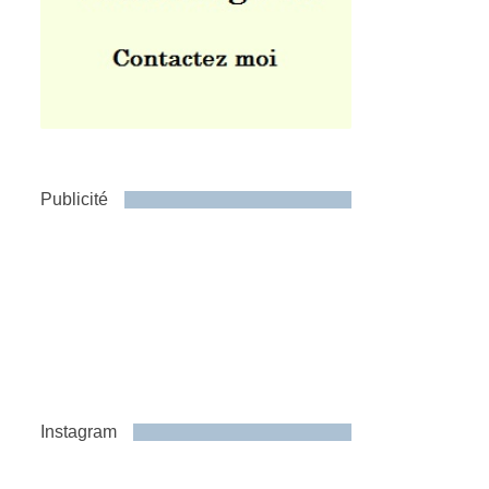
Publicité
Instagram