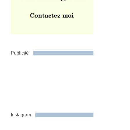
Publicité
Instagram