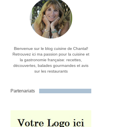
Bienvenue sur le blog cuisine de Chantal!
Retrouvez ici ma passion pour la cuisine et
la gastronomie française: recettes,
découvertes, balades gourmandes et avis
sur les restaurants
Partenariats