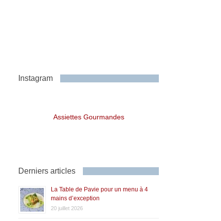
Instagram
Assiettes Gourmandes
Derniers articles
La Table de Pavie pour un menu à 4
mains d’exception
20 juillet 2026