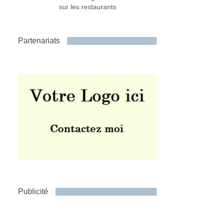
sur les restaurants
Partenariats
Publicité