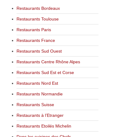
Restaurants Bordeaux
Restaurants Toulouse
Restaurants Paris
Restaurants France
Restaurants Sud Ouest
Restaurants Centre Rhône Alpes
Restaurants Sud Est et Corse
Restaurants Nord Est
Restaurants Normandie
Restaurants Suisse
Restaurants à l’Etranger
Restaurants Etoilés Michelin
Dans les cuisines des Chefs